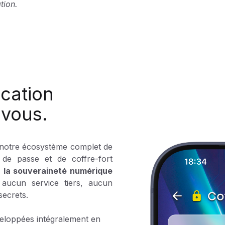
tion.
ication
 vous.
 notre écosystème complet de
 de passe et de coffre-fort
:
la souveraineté numérique
aucun service tiers, aucun
secrets.
eloppées intégralement en