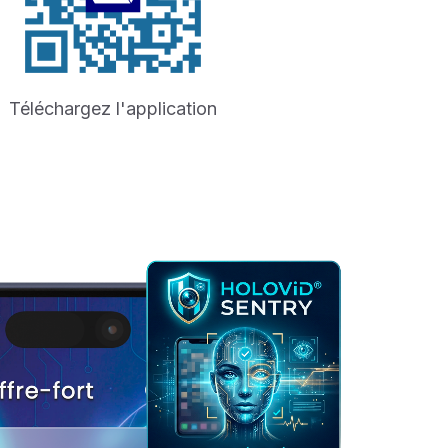
Téléchargez l'application