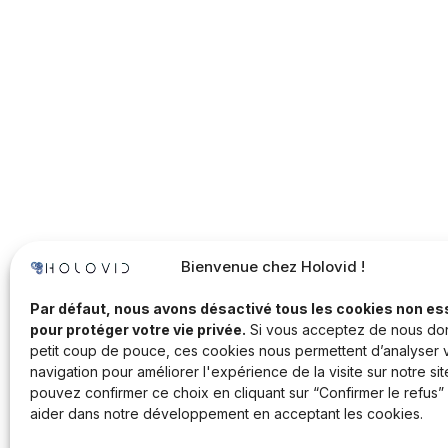
Bienvenue chez Holovid !
Par défaut, nous avons désactivé tous les cookies non es
pour protéger votre vie privée.
Si vous acceptez de nous do
petit coup de pouce, ces cookies nous permettent d’analyser 
navigation pour améliorer l'expérience de la visite sur notre sit
pouvez confirmer ce choix en cliquant sur “Confirmer le refus”
aider dans notre développement en acceptant les cookies.