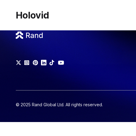
Holovid
© 2025 Rand Global Ltd. All rights reserved.