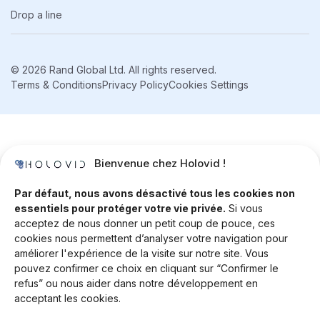
Drop a line
© 2026 Rand Global Ltd. All rights reserved.
Terms & Conditions
Privacy Policy
Cookies Settings
Bienvenue chez Holovid !
Par défaut, nous avons désactivé tous les cookies non
essentiels pour protéger votre vie privée.
Si vous
acceptez de nous donner un petit coup de pouce, ces
cookies nous permettent d’analyser votre navigation pour
améliorer l'expérience de la visite sur notre site. Vous
pouvez confirmer ce choix en cliquant sur “Confirmer le
refus” ou nous aider dans notre développement en
acceptant les cookies.