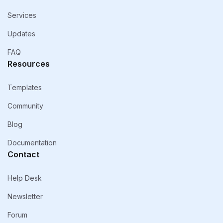
Services
Updates
FAQ
Resources
Templates
Community
Blog
Documentation
Contact
Help Desk
Newsletter
Forum