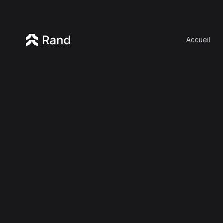
Accueil