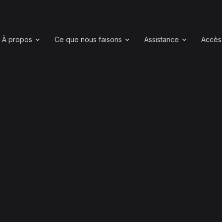
À propos
Ce que nous faisons
Assistance
Accès 