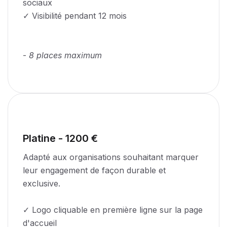
sociaux
✓ Visibilité pendant 12 mois
-
8 places maximum
Platine - 1200 €
Adapté aux organisations souhaitant marquer
leur engagement de façon durable et
exclusive.
✓ Logo cliquable en première ligne sur la page
d'accueil