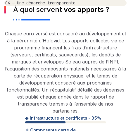
04 — Une démarche transparente
À quoi servent
vos apports
?
Chaque euro versé est consacré au développement et
à la pérennité d’Holovid. Les apports collectés via ce
programme financent les frais d’infrastructure
(serveurs, certificats, sauvegardes), les dépôts de
marques et enveloppes Soleau auprès de l’INPI,
l’acquisition des composants matériels nécessaires à la
carte de récupération physique, et le temps de
développement consacré aux prochaines
fonctionnalités. Un récapitulatif détaillé des dépenses
est publié chaque année dans le rapport de
transparence transmis à l’ensemble de nos
partenaires.
◆ Infrastructure et certificats - 35%
❖ Composants carte de