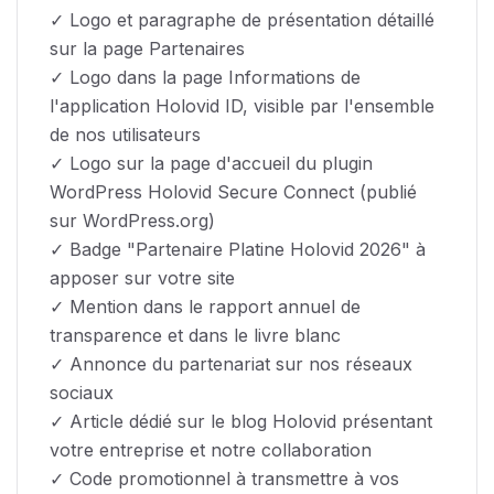
✓ Logo et paragraphe de présentation détaillé
sur la page Partenaires
✓ Logo dans la page Informations de
l'application Holovid ID, visible par l'ensemble
de nos utilisateurs
✓ Logo sur la page d'accueil du plugin
WordPress Holovid Secure Connect (publié
sur WordPress.org)
✓ Badge "Partenaire Platine Holovid 2026" à
apposer sur votre site
✓ Mention dans le rapport annuel de
transparence et dans le livre blanc
✓ Annonce du partenariat sur nos réseaux
sociaux
✓ Article dédié sur le blog Holovid présentant
votre entreprise et notre collaboration
✓ Code promotionnel à transmettre à vos