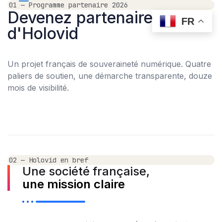
01 — Programme partenaire 2026
Devenez partenaire
FR
d'Holovid
Un projet français de souveraineté numérique. Quatre
paliers de soutien, une démarche transparente, douze
mois de visibilité.
02 — Holovid en bref
Une société française,
une mission claire