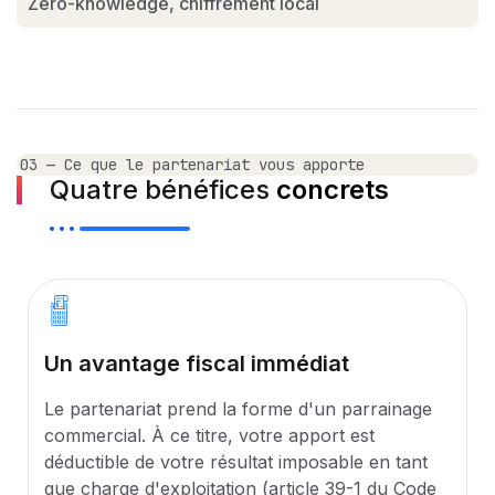
Zero-knowledge, chiffrement local
03 — Ce que le partenariat vous apporte
Quatre bénéfices
concrets
Un avantage fiscal immédiat
Le partenariat prend la forme d'un parrainage
commercial. À ce titre, votre apport est
déductible de votre résultat imposable en tant
que charge d'exploitation (article 39-1 du Code