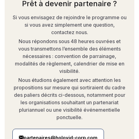
Prêt à devenir partenaire ?
Si vous envisagez de rejoindre le programme ou
si vous avez simplement une question,
contactez nous.
Nous répondons sous 48 heures ouvrées et
vous transmettons l’ensemble des éléments
nécessaires : convention de parrainage,
modalités de règlement, calendrier de mise en
visibilité.
Nous étudions également avec attention les
propositions sur mesure qui sortiraient du cadre
des paliers décrits ci-dessous, notamment pour
les organisations souhaitant un partenariat
pluriannuel ou une visibilité événementielle
ponctuelle.
partenaires@holovid-corp.com