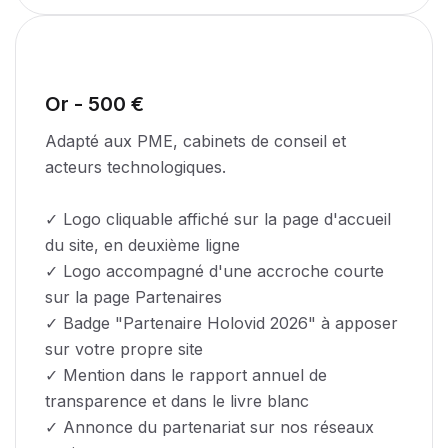
Or - 500 €
Adapté aux PME, cabinets de conseil et
acteurs technologiques.
✓ Logo cliquable affiché sur la page d'accueil
du site, en deuxième ligne
✓ Logo accompagné d'une accroche courte
sur la page Partenaires
✓ Badge "Partenaire Holovid 2026" à apposer
sur votre propre site
✓ Mention dans le rapport annuel de
transparence et dans le livre blanc
✓ Annonce du partenariat sur nos réseaux