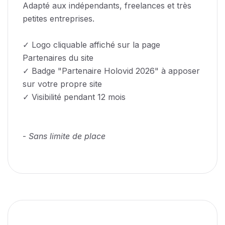
Adapté aux indépendants, freelances et très
petites entreprises.
✓ Logo cliquable affiché sur la page
Partenaires du site
✓ Badge "Partenaire Holovid 2026" à apposer
sur votre propre site
✓ Visibilité pendant 12 mois
-
Sans limite de place