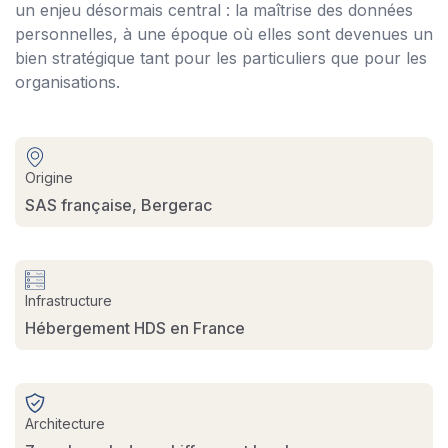
un enjeu désormais central : la maîtrise des données
personnelles, à une époque où elles sont devenues un
bien stratégique tant pour les particuliers que pour les
organisations.
Origine
SAS française, Bergerac
Infrastructure
Hébergement HDS en France
Architecture