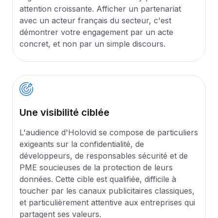
attention croissante. Afficher un partenariat
avec un acteur français du secteur, c'est
démontrer votre engagement par un acte
concret, et non par un simple discours.
Une visibilité ciblée
L'audience d'Holovid se compose de particuliers
exigeants sur la confidentialité, de
développeurs, de responsables sécurité et de
PME soucieuses de la protection de leurs
données. Cette cible est qualifiée, difficile à
toucher par les canaux publicitaires classiques,
et particulièrement attentive aux entreprises qui
partagent ses valeurs.