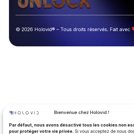
© 2026 Holovid® – Tous droits réservés. Fait avec
Bienvenue chez Holovid !
Par défaut, nous avons désactivé tous les cookies non es
pour protéger votre vie privée.
Si vous acceptez de nous do